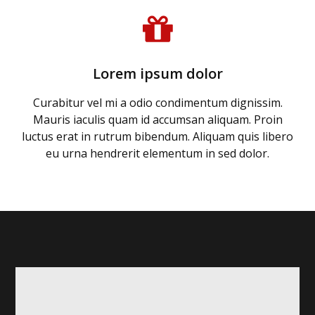
Lorem ipsum dolor
Curabitur vel mi a odio condimentum dignissim.
Mauris iaculis quam id accumsan aliquam. Proin
luctus erat in rutrum bibendum. Aliquam quis libero
eu urna hendrerit elementum in sed dolor.