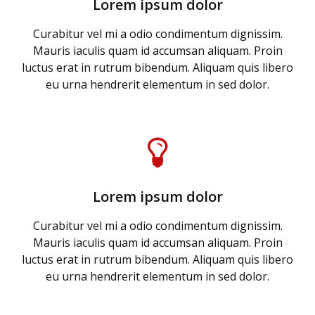
Lorem ipsum dolor
Curabitur vel mi a odio condimentum dignissim.
Mauris iaculis quam id accumsan aliquam. Proin
luctus erat in rutrum bibendum. Aliquam quis libero
eu urna hendrerit elementum in sed dolor.
Lorem ipsum dolor
Curabitur vel mi a odio condimentum dignissim.
Mauris iaculis quam id accumsan aliquam. Proin
luctus erat in rutrum bibendum. Aliquam quis libero
eu urna hendrerit elementum in sed dolor.