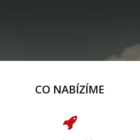
CO NABÍZÍME