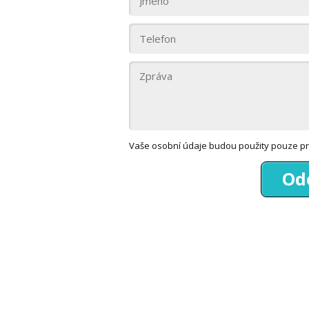
Vaše osobní údaje budou použity pouze pr
Od