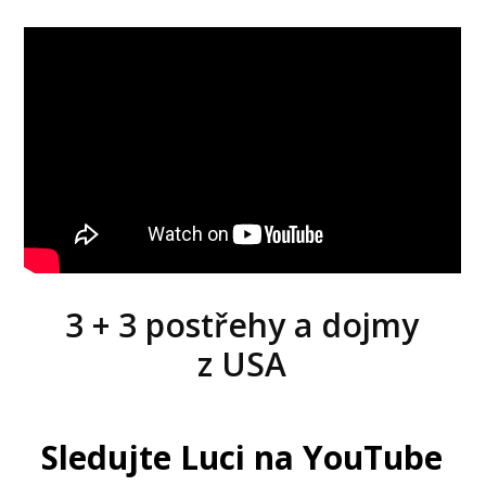
3 + 3 postřehy a dojmy
z USA
Sledujte Luci na YouTube