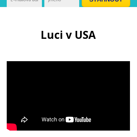
Luci v USA