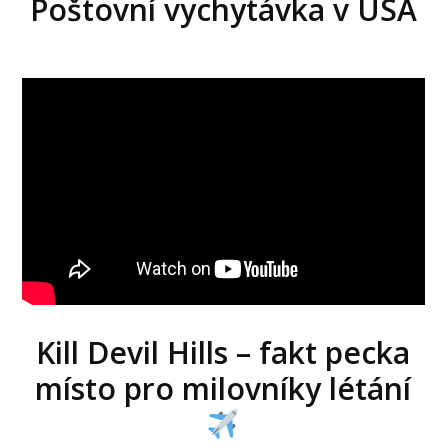
Poštovní vychytávka v USA
Kill Devil Hills – fakt pecka
místo pro milovníky létání