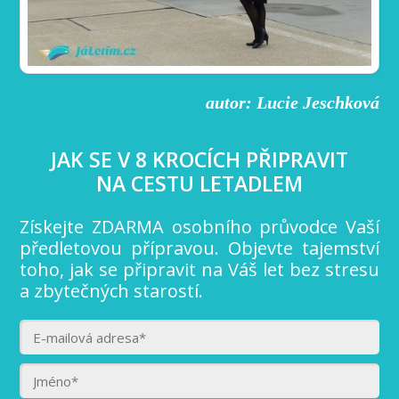
autor: Lucie Jeschková
JAK SE V 8 KROCÍCH PŘIPRAVIT
NA CESTU LETADLEM
Získejte ZDARMA osobního průvodce Vaší
předletovou přípravou. Objevte tajemství
toho, jak se připravit na Váš let bez stresu
a zbytečných starostí.