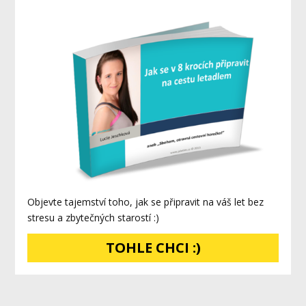
Objevte tajemství toho, jak se připravit na váš let bez
stresu a zbytečných starostí :)
TOHLE CHCI :)