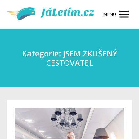
MENU
Kategorie: JSEM ZKUŠENÝ
CESTOVATEL